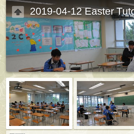
2019-04-12 Easter Tuto